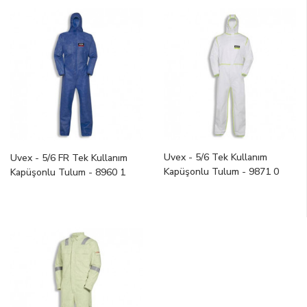
Uvex - 5/6 Tek Kullanım
Uvex - 5/6 FR Tek Kullanım
Kapüşonlu Tulum - 9871 0
Kapüşonlu Tulum - 8960 1