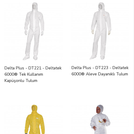
Delta Plus - DT223 - Deltatek
Delta Plus - DT221 - Deltatek
6000® Aleve Dayanıklı Tulum
6000® Tek Kullanım
Kapüşonlu Tulum