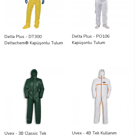
Delta Plus - PO106
Delta Plus - DT300
Kapüşonlu Tulum
Deltachem® Kapüşonlu Tulum
Uvex - 4B Tek Kullanım
Uvex - 3B Classic Tek