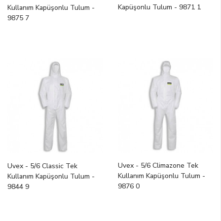
Kapüşonlu Tulum - 9871 1
Kullanım Kapüşonlu Tulum -
9875 7
Uvex - 5/6 Climazone Tek
Uvex - 5/6 Classic Tek
Kullanım Kapüşonlu Tulum -
Kullanım Kapüşonlu Tulum -
9876 0
9844 9