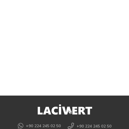
+90 224 245 02 50
+90 224 245 02 50