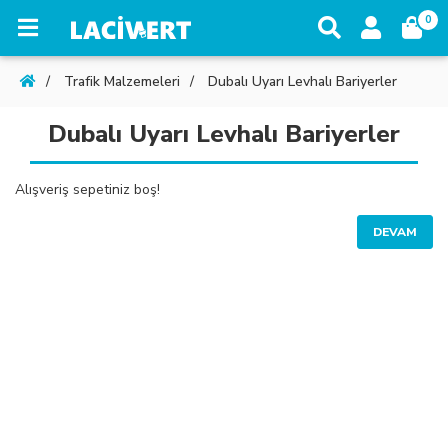
0
Trafik Malzemeleri
Dubalı Uyarı Levhalı Bariyerler
Dubalı Uyarı Levhalı Bariyerler
Alışveriş sepetiniz boş!
DEVAM